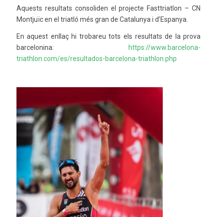
Aquests resultats consoliden el projecte Fasttriatlon – CN
Montjuïc en el triatló més gran de Catalunya i d’Espanya.
En aquest enllaç hi trobareu tots els resultats de la prova
barcelonina:
https://www.barcelona-
triathlon.com/es/resultados-barcelona-triathlon.php