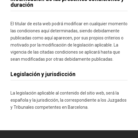
duración
El titular de esta web podrá modificar en cualquier momento
las condiciones aquí determinadas, siendo debidamente
publicadas como aquí aparecen, por sus propios criterios o
motivado por la modificación de legislación aplicable. La
vigencia de las citadas condiciones se aplicará hasta que
sean modificadas por otras debidamente publicadas.
Legislación y jurisdicción
La legislación aplicable al contenido del sitio web, será la
española y la jurisdicción, la correspondiente a los Juzgados
y Tribunales competentes en Barcelona.