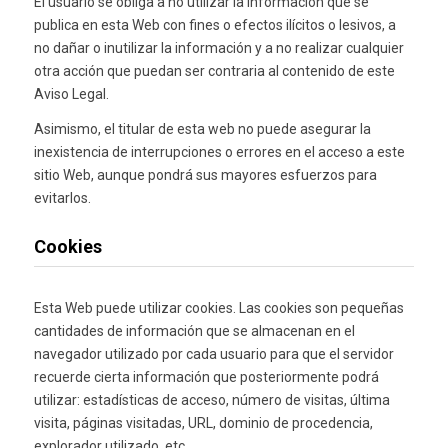
El usuario se obliga a no utilizar la información que se
publica en esta Web con fines o efectos ilícitos o lesivos, a
no dañar o inutilizar la información y a no realizar cualquier
otra acción que puedan ser contraria al contenido de este
Aviso Legal.
Asimismo, el titular de esta web no puede asegurar la
inexistencia de interrupciones o errores en el acceso a este
sitio Web, aunque pondrá sus mayores esfuerzos para
evitarlos.
Cookies
Esta Web puede utilizar cookies. Las cookies son pequeñas
cantidades de información que se almacenan en el
navegador utilizado por cada usuario para que el servidor
recuerde cierta información que posteriormente podrá
utilizar: estadísticas de acceso, número de visitas, última
visita, páginas visitadas, URL, dominio de procedencia,
explorador utilizado, etc.