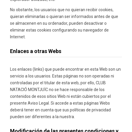
No obstante, los usuarios que no quieran recibir cookies,
quieran eliminarlas o quieran ser informados antes de que
se almacenen en su ordenador, pueden desactivar o
eliminar estas cookies configurando su navegador de
Internet.
Enlaces a otras Webs
Los enlaces (links) que puede encontrar en esta Web son un
servicio a los usuarios. Estas páginas no son operadas ni
controladas por el titular de esta web, por ello, CLUB
NATACIÓ MONTJUÏC no se hace responsable de los
contenidos de esos sitios Web ni están cubiertos por el
presente Aviso Legal. Si accede a estas páginas Webs
deberá tener en cuenta que sus políticas de privacidad
pueden ser diferentes a la nuestra.
Modificación de las presentes condiciones y