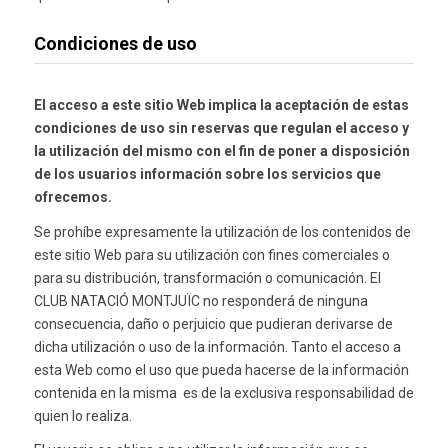
Condiciones de uso
El acceso a este sitio Web implica la aceptación de estas
condiciones de uso sin reservas que regulan el acceso y
la utilización del mismo con el fin de poner a disposición
de los usuarios información sobre los servicios que
ofrecemos.
Se prohíbe expresamente la utilización de los contenidos de
este sitio Web para su utilización con fines comerciales o
para su distribución, transformación o comunicación. El
CLUB NATACIÓ MONTJUÏC no responderá de ninguna
consecuencia, daño o perjuicio que pudieran derivarse de
dicha utilización o uso de la información. Tanto el acceso a
esta Web como el uso que pueda hacerse de la información
contenida en la misma es de la exclusiva responsabilidad de
quien lo realiza.