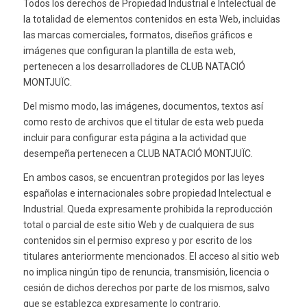
Todos los derechos de Propiedad Industrial e Intelectual de
la totalidad de elementos contenidos en esta Web, incluidas
las marcas comerciales, formatos, diseños gráficos e
imágenes que configuran la plantilla de esta web,
pertenecen a los desarrolladores de CLUB NATACIÓ
MONTJUÏC.
Del mismo modo, las imágenes, documentos, textos así
como resto de archivos que el titular de esta web pueda
incluir para configurar esta página a la actividad que
desempeña pertenecen a CLUB NATACIÓ MONTJUÏC.
En ambos casos, se encuentran protegidos por las leyes
españolas e internacionales sobre propiedad Intelectual e
Industrial. Queda expresamente prohibida la reproducción
total o parcial de este sitio Web y de cualquiera de sus
contenidos sin el permiso expreso y por escrito de los
titulares anteriormente mencionados. El acceso al sitio web
no implica ningún tipo de renuncia, transmisión, licencia o
cesión de dichos derechos por parte de los mismos, salvo
que se establezca expresamente lo contrario.