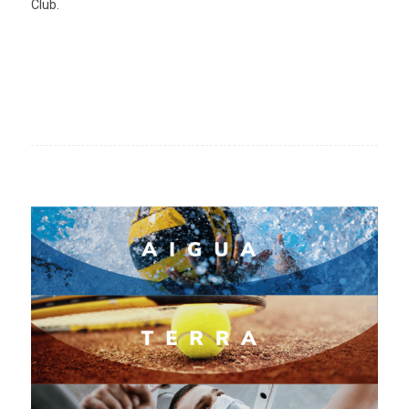
Club.