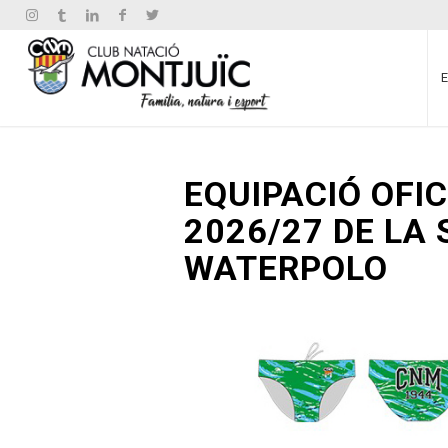
EQUIPACIÓ OFI
2026/27 DE LA 
WATERPOLO