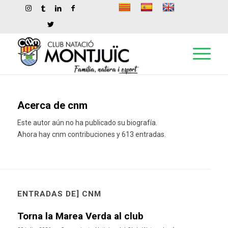
Acerca de
cnm
Este autor aún no ha publicado su biografía.
Ahora hay
cnm
contribuciones y 613 entradas.
ENTRADAS DE] CNM
Torna la Marea Verda al club