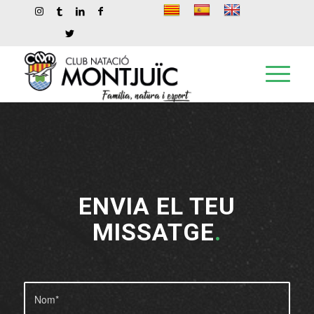
ENVIA EL TEU
MISSATGE
.