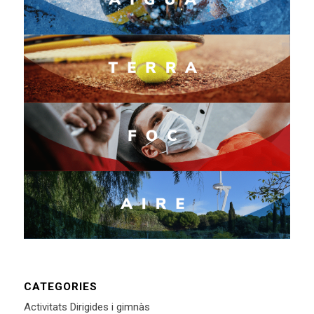
CATEGORIES
Activitats Dirigides i gimnàs