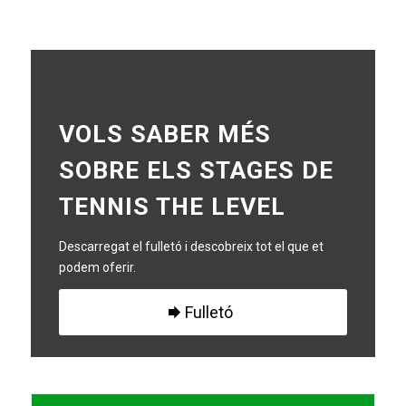
VOLS SABER MÉS
SOBRE ELS STAGES DE
TENNIS THE LEVEL
Descarregat el fulletó i descobreix tot el que et
podem oferir.
Fulletó