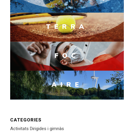
CATEGORIES
Activitats Dirigides i gimnàs