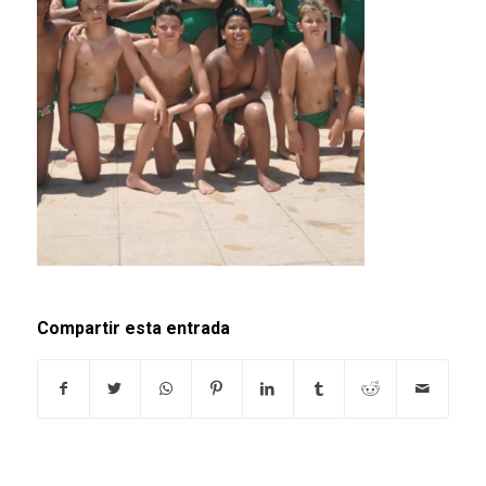
Compartir esta entrada