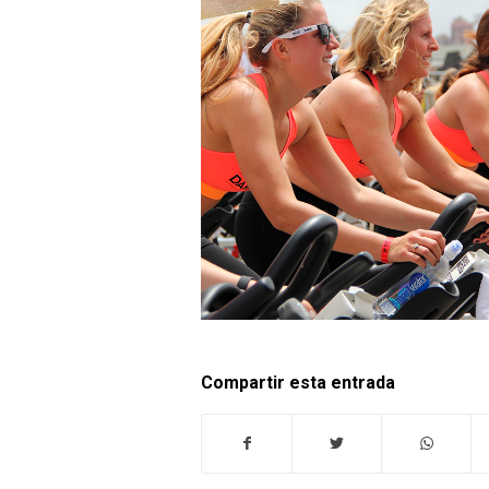
Compartir esta entrada