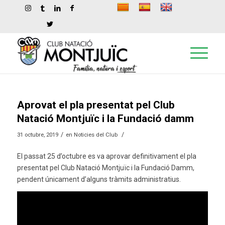
Aprovat el pla presentat pel Club
Natació Montjuïc i la Fundació damm
/
/
31 octubre, 2019
en
Noticies del Club
El passat 25 d’octubre es va aprovar definitivament el pla
presentat pel Club Natació Montjuïc i la Fundació Damm,
pendent únicament d’alguns tràmits administratius.