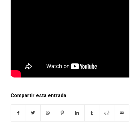
Compartir esta entrada