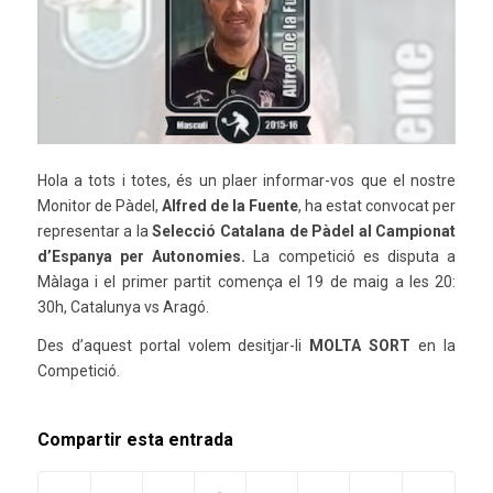
Hola a tots i totes, és un plaer informar-vos que el nostre
Monitor de Pàdel,
Alfred de la Fuente
, ha estat convocat per
representar a la
Selecció Catalana de Pàdel al Campionat
d’Espanya per Autonomies.
La competició es disputa a
Màlaga i el primer partit comença el 19 de maig a les 20:
30h, Catalunya vs Aragó.
Des d’aquest portal volem desitjar-li
MOLTA SORT
en la
Competició.
Compartir esta entrada