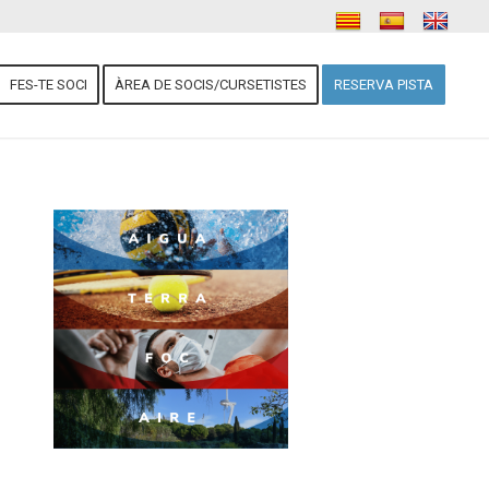
FES-TE SOCI
ÀREA DE SOCIS/CURSETISTES
RESERVA PISTA