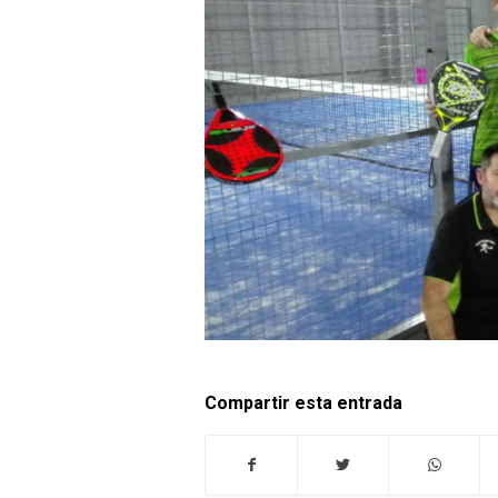
Compartir esta entrada