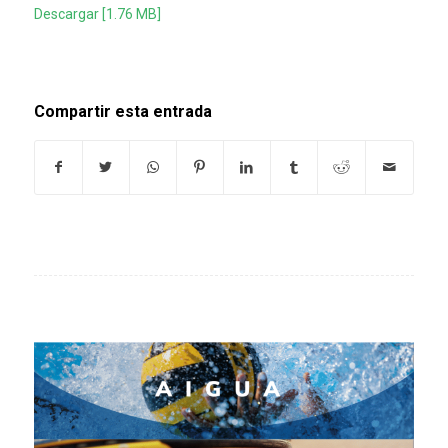
Descargar [1.76 MB]
Compartir esta entrada