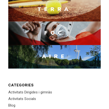
CATEGORIES
Activitats Dirigides i gimnàs
Activitats Socials
Blog