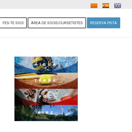
FES-TE SOCI
ÀREA DE SOCIS/CURSETISTES
RESERVA PISTA