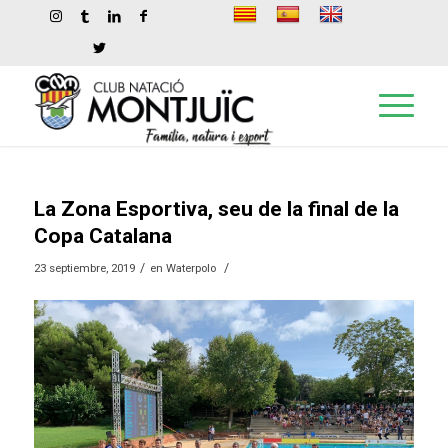
La Zona Esportiva, seu de la final de la
Copa Catalana
/
/
23 septiembre, 2019
en
Waterpolo