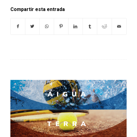
Compartir esta entrada