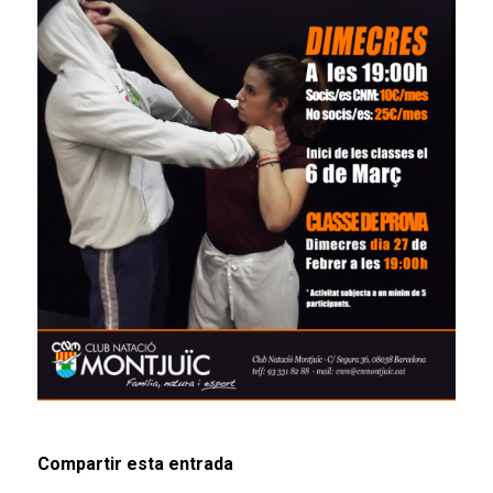
Compartir esta entrada