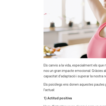
Els canvis a la vida, especialment els que
nos un gran impacte emocional. Gràcies al 
capacitat d’adaptació i superar la nostra re
Els psicòlegs ens donen aquestes pautes 
l’actual:
1) Actitud positiva