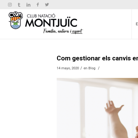
Com gestionar els canvis 
/
/
14 mayo, 2020
en
Blog