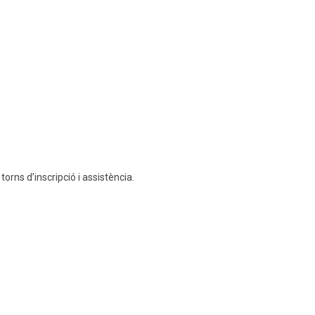
torns d’inscripció i assistència.