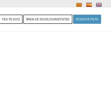
FES-TE SOCI
ÀREA DE SOCIS/CURSETISTES
RESERVA PISTA