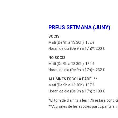
PREUS SETMANA (JUNY)
SOCIS
Matí (De 9h a 13:30h): 152 €
Horari de dia (De 9h a 17h)*: 200 €
NO SOCIS
Matí (De 9h a 13:30h): 184 €
Horari de dia (De 9h a 17h)*: 232 €
ALUMNES ESCOLA PÀDEL**
Matí (De 9h a 13:30h): 137 €
Horari de dia (De 9h a 17h)*: 180 €
*El torn de dia fins a les 17h estarà condi
**Alumnes de les escoles participants en