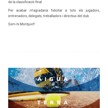
de la classificació final.
Per acabar m’agradaria felicitar a tots els jugadors,
entrenadors, delegats, treballadors i directius del club.
Som-hi Montjuïc!!