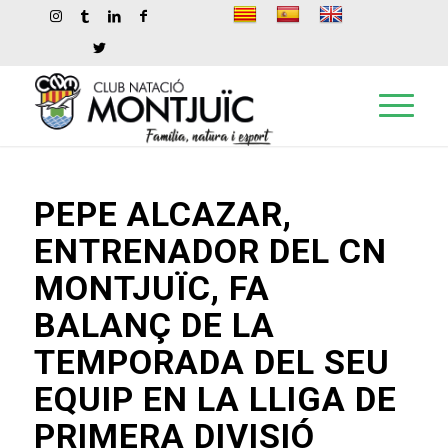
PEPE ALCAZAR,
ENTRENADOR DEL CN
MONTJUÏC, FA
BALANÇ DE LA
TEMPORADA DEL SEU
EQUIP EN LA LLIGA DE
PRIMERA DIVISIÓ