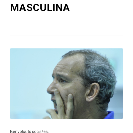
MASCULINA
Benvolguts socis/es,