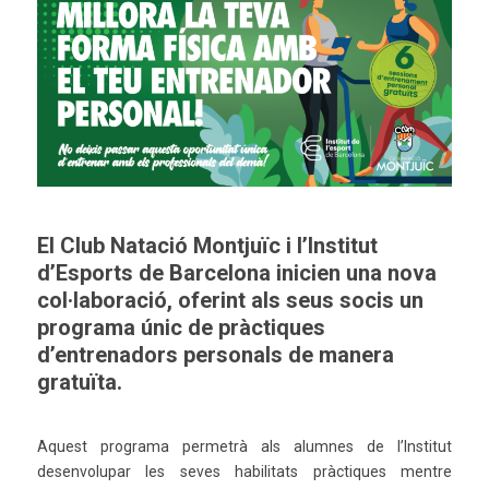
El Club Natació Montjuïc i l’Institut
d’Esports de Barcelona inicien una nova
col·laboració, oferint als seus socis un
programa únic de pràctiques
d’entrenadors personals de manera
gratuïta.
Aquest programa permetrà als alumnes de l’Institut
desenvolupar les seves habilitats pràctiques mentre