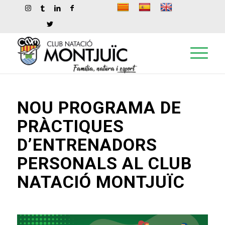
NOU PROGRAMA DE
PRÀCTIQUES
D’ENTRENADORS
PERSONALS AL CLUB
NATACIÓ MONTJUÏC