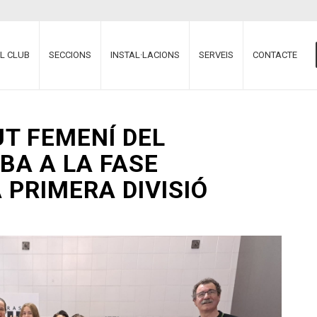
EL CLUB
SECCIONS
INSTAL·LACIONS
SERVEIS
CONTACTE
UT FEMENÍ DEL
BA A LA FASE
 PRIMERA DIVISIÓ