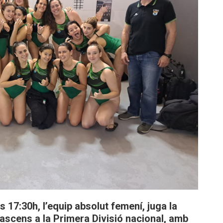
s 17:
30h
, l’equip absolut femení, juga la
’ascens a la Primera Divisió nacional, amb