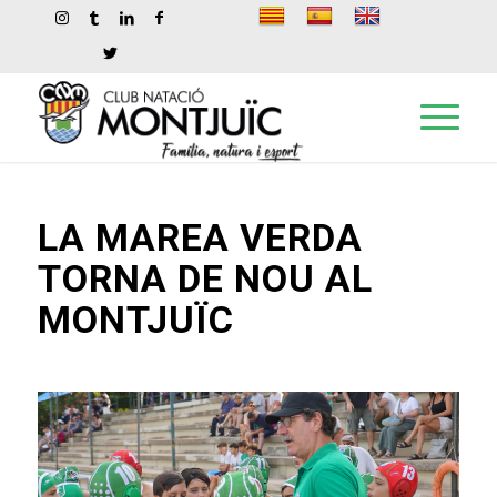
LA MAREA VERDA
TORNA DE NOU AL
MONTJUÏC