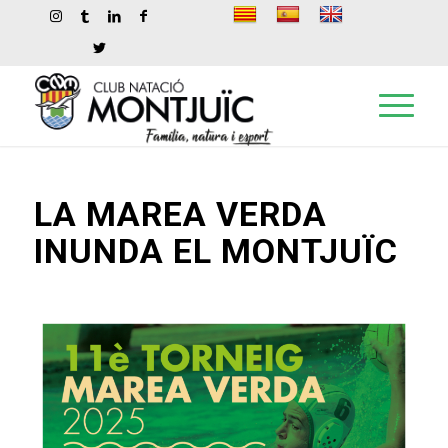
LA MAREA VERDA
INUNDA EL MONTJUÏC