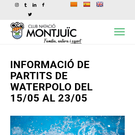
INFORMACIÓ DE
PARTITS DE
WATERPOLO DEL
15/05 AL 23/05