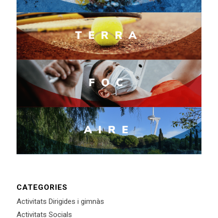
CATEGORIES
Activitats Dirigides i gimnàs
Activitats Socials