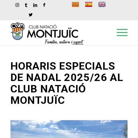
HORARIS ESPECIALS
DE NADAL 2025/26 AL
CLUB NATACIÓ
MONTJUÏC