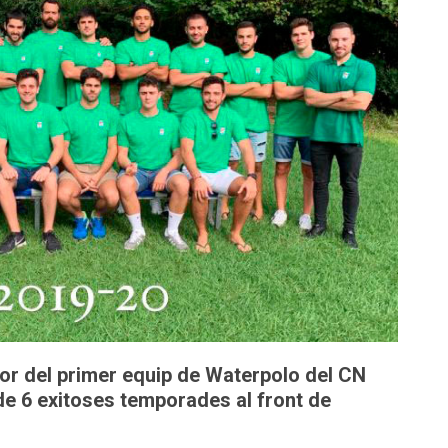
or del primer equip de Waterpolo del CN
de 6 exitoses temporades al front de