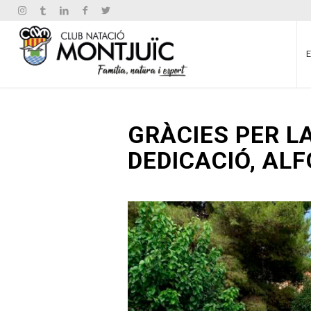
GRÀCIES PER LA
DEDICACIÓ, AL