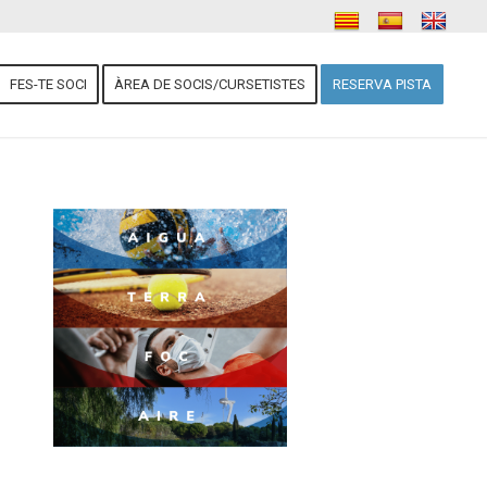
FES-TE SOCI
ÀREA DE SOCIS/CURSETISTES
RESERVA PISTA