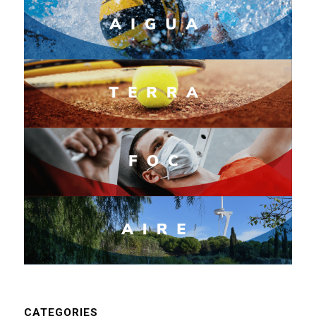
CATEGORIES