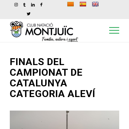
FINALS DEL
CAMPIONAT DE
CATALUNYA
CATEGORIA ALEVÍ