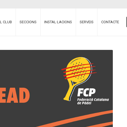
EL CLUB
SECCIONS
INSTAL·LACIONS
SERVEIS
CONTACTE