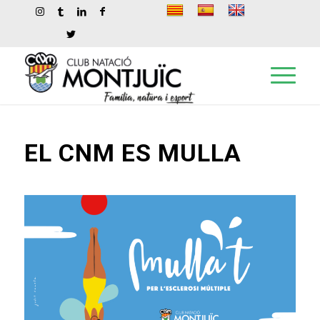
EL CNM ES MULLA