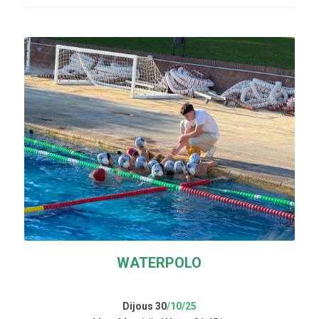
WATERPOLO
Dijous 30
/10/25