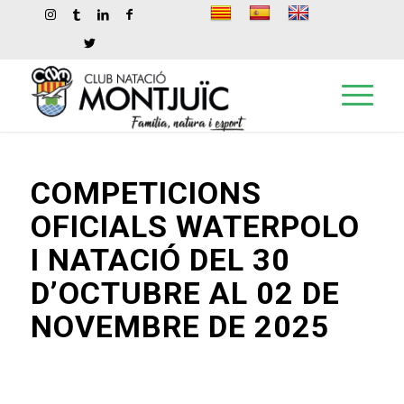
COMPETICIONS
OFICIALS WATERPOLO
I NATACIÓ DEL 30
D’OCTUBRE AL 02 DE
NOVEMBRE DE 2025