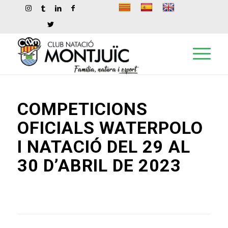
COMPETICIONS
OFICIALS WATERPOLO
I NATACIÓ DEL 29 AL
30 D’ABRIL DE 2023