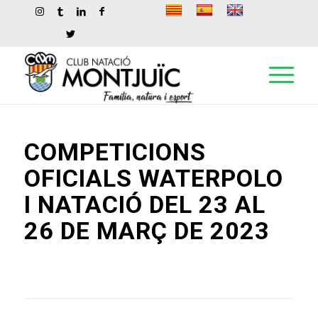
COMPETICIONS
OFICIALS WATERPOLO
I NATACIÓ DEL 23 AL
26 DE MARÇ DE 2023