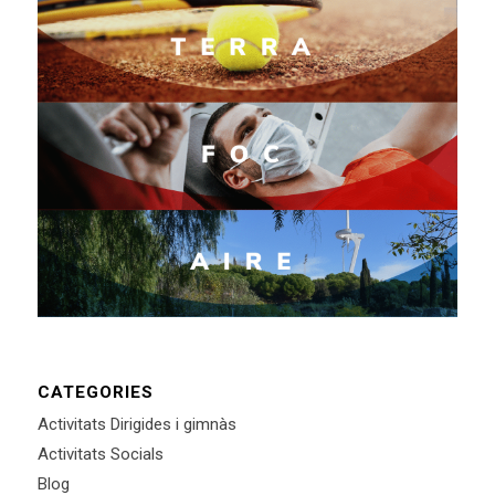
CATEGORIES
Activitats Dirigides i gimnàs
Activitats Socials
Blog