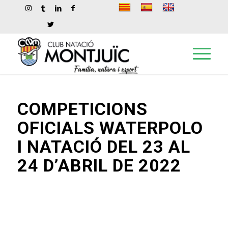
COMPETICIONS
OFICIALS WATERPOLO
I NATACIÓ DEL 23 AL
24 D’ABRIL DE 2022