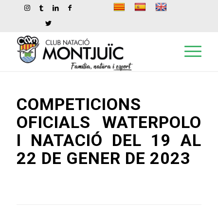
COMPETICIONS
OFICIALS WATERPOLO
I NATACIÓ DEL 19 AL
22 DE GENER DE 2023