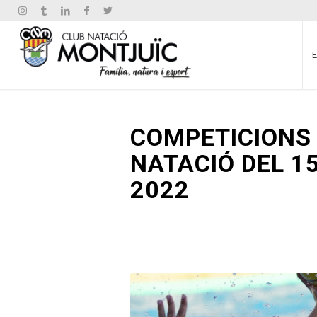
COMPETICIONS 
NATACIÓ DEL 15
2022