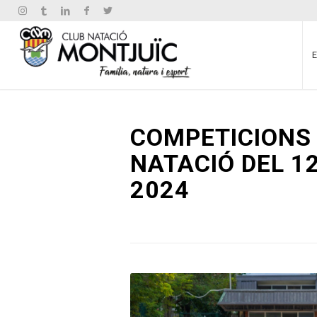
COMPETICIONS 
NATACIÓ DEL 12
2024