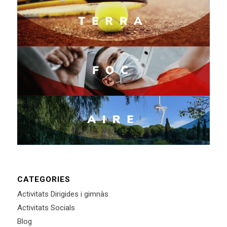
CATEGORIES
Activitats Dirigides i gimnàs
Activitats Socials
Blog