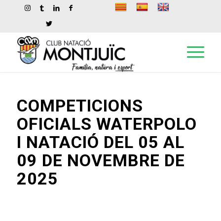
COMPETICIONS
OFICIALS WATERPOLO
I NATACIÓ DEL 05 AL
09 DE NOVEMBRE DE
2025