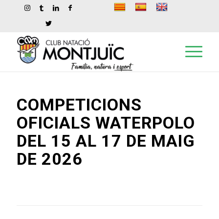
COMPETICIONS
OFICIALS WATERPOLO
DEL 15 AL 17 DE MAIG
DE 2026