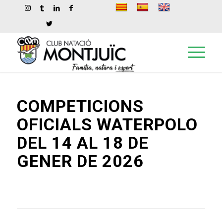
COMPETICIONS
OFICIALS WATERPOLO
DEL 14 AL 18 DE
GENER DE 2026