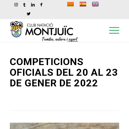
COMPETICIONS
OFICIALS DEL 20 AL 23
DE GENER DE 2022