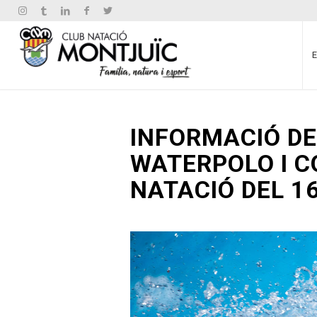
INFORMACIÓ DE
WATERPOLO I C
NATACIÓ DEL 16