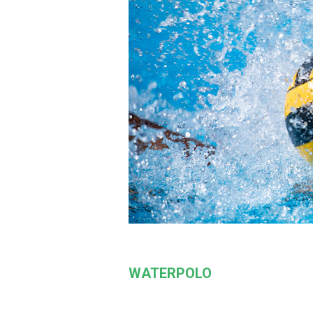
WATERPOLO