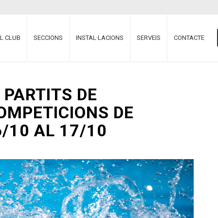
EL CLUB
SECCIONS
INSTAL·LACIONS
SERVEIS
CONTACTE
 PARTITS DE
OMPETICIONS DE
/10 AL 17/10