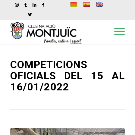
COMPETICIONS
OFICIALS DEL 15 AL
16/01/2022