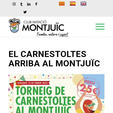
EL CARNESTOLTES
ARRIBA AL MONTJUÏC