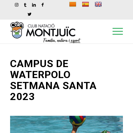
CAMPUS DE
WATERPOLO
SETMANA SANTA
2023