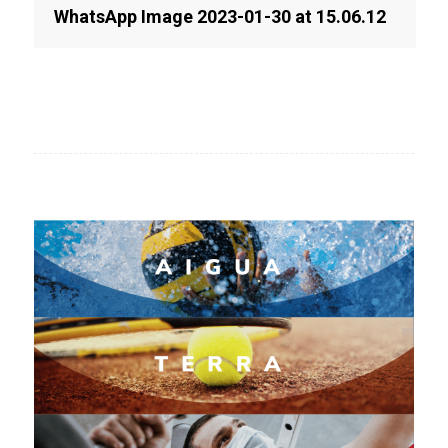
WhatsApp Image 2023-01-30 at 15.06.12