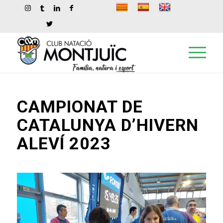
CAMPIONAT DE
CATALUNYA D’HIVERN
ALEVÍ 2023