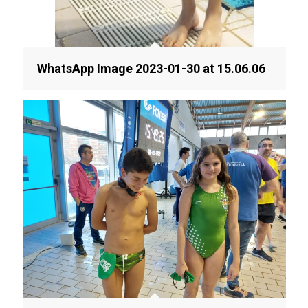
WhatsApp Image 2023-01-30 at 15.06.06