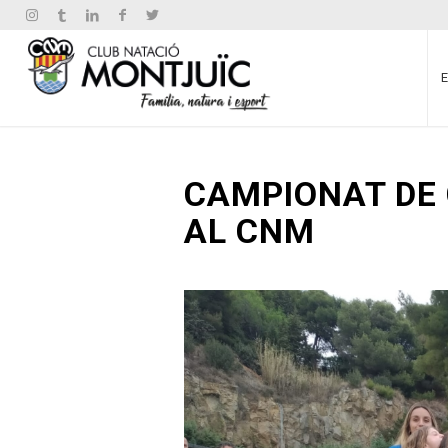
CAMPIONAT DE
AL CNM