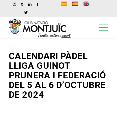
CALENDARI PÀDEL
LLIGA GUINOT
PRUNERA I FEDERACIÓ
DEL 5 AL 6 D’OCTUBRE
DE 2024