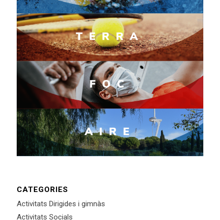
CATEGORIES
Activitats Dirigides i gimnàs
Activitats Socials